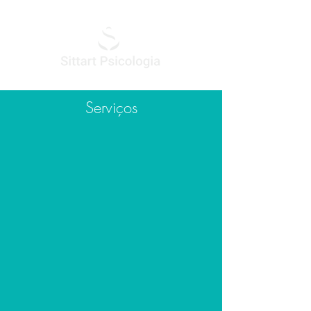
Serviços