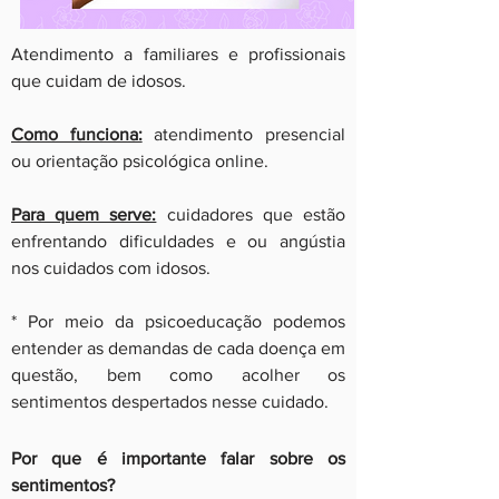
Atendimento a familiares e profissionais
que cuidam de idosos.
Como funciona:
atendimento presencial
ou orientação psicológica online.
Para quem serve:
cuidadores que estão
enfrentando dificuldades e ou angústia
nos cuidados com idosos.
* Por meio da psicoeducação podemos
entender as demandas de cada doença em
questão, bem como acolher os
sentimentos despertados nesse cuidado.
Por que é importante falar sobre os
sentimentos?