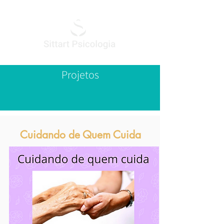
Projetos
Cuidando de Quem Cuida