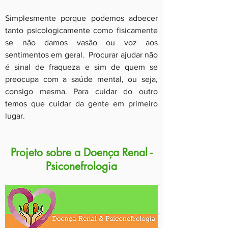
Simplesmente porque podemos adoecer
tanto psicologicamente como fisicamente
se não damos vasão ou voz aos
sentimentos em geral. Procurar ajudar não
é sinal de fraqueza e sim de quem se
preocupa com a saúde mental, ou seja,
consigo mesma. Para cuidar do outro
temos que cuidar da gente em primeiro
lugar.
Projeto sobre a Doença Renal -
Psiconefrologia