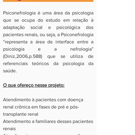
Psiconefrologia é uma área da psicologia
que se ocupa do estudo em relação à
adaptação social e psicológica dos
pacientes renais, ou seja, a Psiconefrologia
“representa a área de interface entre a
psicologia e a nefrologia”
(Diniz,2006,p.588) que se utiliza de
referenciais teóricos da psicologia da
saúde.
O que ofereço nesse projeto:
Atendimento à pacientes com doença
renal crônica em fases de pré e pós-
transplante renal
Atendimento a familiares desses pacientes
renais