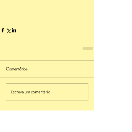
Comentários
Escreva um comentário