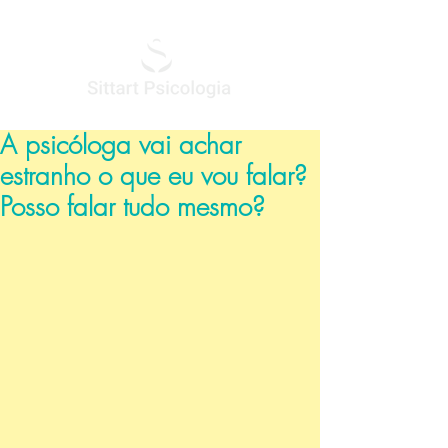
A psicóloga vai achar
estranho o que eu vou falar?
Posso falar tudo mesmo?