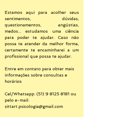
Estamos aqui para acolher seus 
sentimentos, dúvidas, 
questionamentos, angústias, 
medos... estudamos uma ciência 
para poder te ajudar. Caso não 
possa te atender da melhor forma, 
certamente te encaminharei a um 
profissional que possa te ajudar.  
Entre em contato para obter mais 
informações sobre consultas e 
horários
Cel/Whatsapp: (51) 9 8125 8181 ou 
pelo e-mail: 
sittart.psicologia@gmail.com