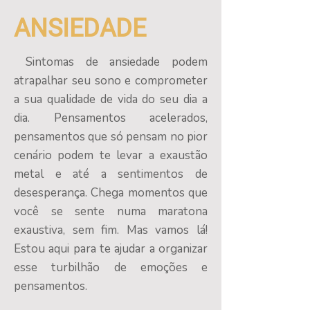
ANSIEDADE
Sintomas de ansiedade podem
atrapalhar seu sono e comprometer
a sua qualidade de vida do seu dia a
dia. Pensamentos acelerados,
pensamentos que só pensam no pior
cenário podem te levar a exaustão
metal e até a sentimentos de
desesperança. Chega momentos que
você se sente numa maratona
exaustiva, sem fim. Mas vamos lá!
Estou aqui para te ajudar a organizar
esse turbilhão de emoções e
pensamentos.