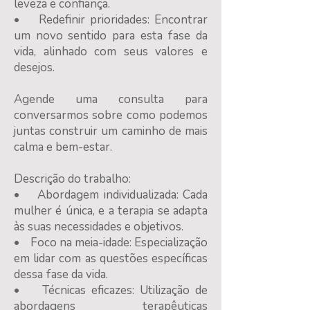
leveza e confiança.
• Redefinir prioridades: Encontrar
um novo sentido para esta fase da
vida, alinhado com seus valores e
desejos.
Agende uma consulta para
conversarmos sobre como podemos
juntas construir um caminho de mais
calma e bem-estar.
Descrição do trabalho:
• Abordagem individualizada: Cada
mulher é única, e a terapia se adapta
às suas necessidades e objetivos.
• Foco na meia-idade: Especialização
em lidar com as questões específicas
dessa fase da vida.
• Técnicas eficazes: Utilização de
abordagens terapêuticas