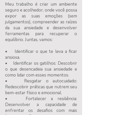
Meu trabalho é criar um ambiente
seguro e acolhedor, onde você possa
expor as suas emoções (sem
julgamentos), compreender as raízes
da sua ansiedade e desenvolver
ferramentas para recuperar o
equilíbrio. Juntas, vamos:
• Identificar o que te leva a ficar
ansiosa.
• Identificar os gatilhos: Descobrir
o que desencadeia sua ansiedade e
como lidar com esses momentos.
• Resgatar o autocuidado:
Redescobrir práticas que nutrem seu
bem-estar físico e emocional.
• Fortalecer a resiliência:
Desenvolver a capacidade de
enfrentar os desafios com mais